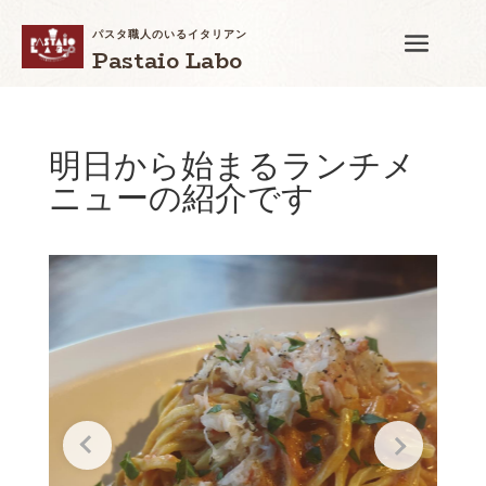
パスタ職人のいるイタリアン
Pastaio Labo
明日から始まるランチメ
ニューの紹介です