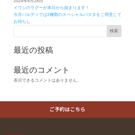
2024年6月28日
イワシのラグーが本日から始まります！
今月バルディでは2種類のスペシャルパスタをご用意して
お待ちし
検索
最近の投稿
最近のコメント
表示できるコメントはありません。
ご予約はこちら