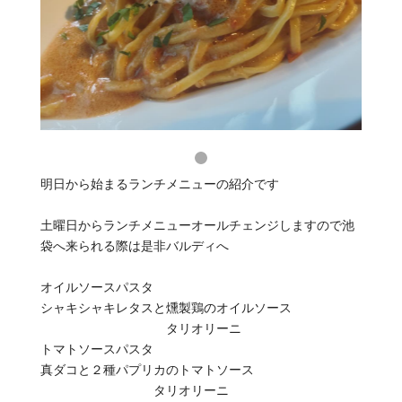
明日から始まるランチメニューの紹介です
土曜日からランチメニューオールチェンジしますので池
袋へ来られる際は是非バルディへ‍
オイルソースパスタ
シャキシャキレタスと燻製鶏のオイルソース
タリオリーニ
トマトソースパスタ
真ダコと２種パプリカのトマトソース
タリオリーニ