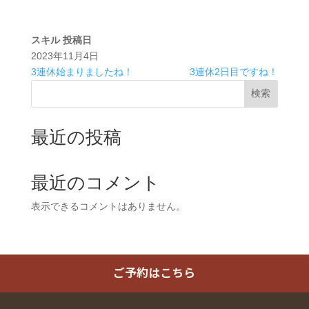
スキル
投稿日
2023年11月4日
3連休始まりましたね！
3連休2日目ですね！
検索
最近の投稿
最近のコメント
表示できるコメントはありません。
ご予約はこちら