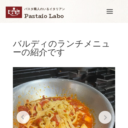
パスタ職人のいるイタリアン
Pastaio Labo
バルディのランチメニュ
ーの紹介です