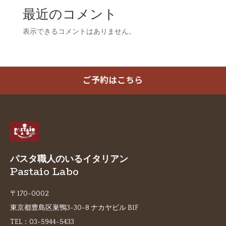
最近のコメント
表示できるコメントはありません。
ご予約はこちら
パスタ職人のいるイタリアン
Pastaio Labo
〒170-0002
東京都豊島区巣鴨3-30-8 ナカヤビル B1F
TEL：
03-5944-5433