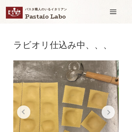
パスタ職人のいるイタリアン
Pastaio Labo
ラビオリ仕込み中、、、‍