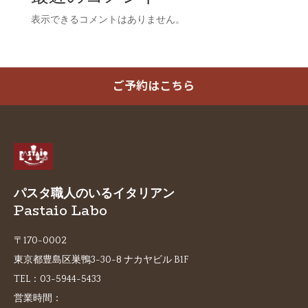
表示できるコメントはありません。
ご予約はこちら
パスタ職人のいるイタリアン
Pastaio Labo
〒170-0002
東京都豊島区巣鴨3-30-8 ナカヤビル B1F
TEL：
03-5944-5433
営業時間：