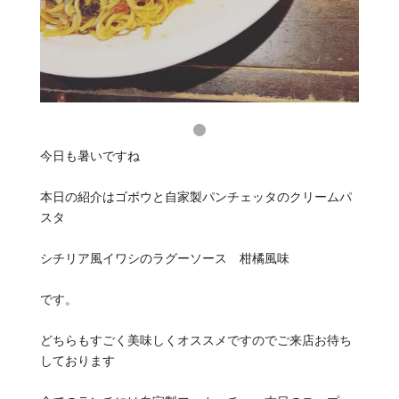
今日も暑いですね
本日の紹介はゴボウと自家製パンチェッタのクリームパ
スタ
シチリア風イワシのラグーソース 柑橘風味
です。
どちらもすごく美味しくオススメですのでご来店お待ち
しております