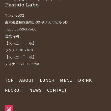
Pastaio Labo
〒170-0002
東京都豊島区巣鴨3-30-8 ナカヤビル B1F
TEL：
03-5944-5433
営業時間：
【火～土・日・祝】
ランチ 11:30～14:30
【火～土・日・祝】
ディナー 17:00～22:00
TOP
ABOUT
LUNCH
MENU
DRINK
RECRUIT
NEWS
CONTACT