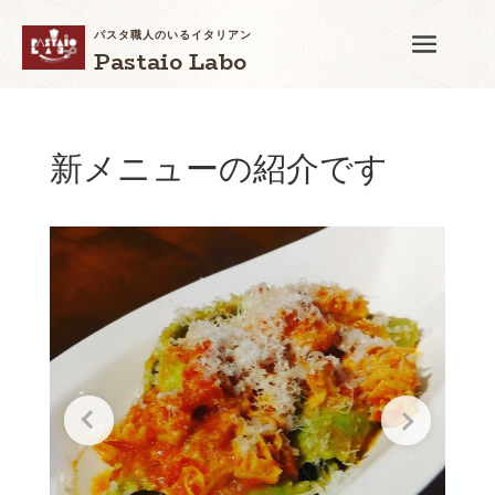
パスタ職人のいるイタリアン
Pastaio Labo
新メニューの紹介です