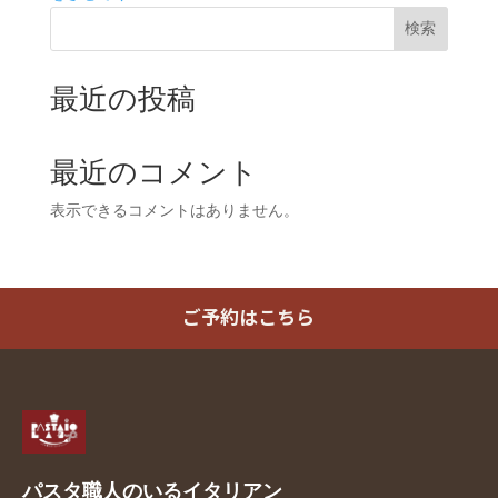
検索
最近の投稿
最近のコメント
表示できるコメントはありません。
ご予約はこちら
パスタ職人のいるイタリアン