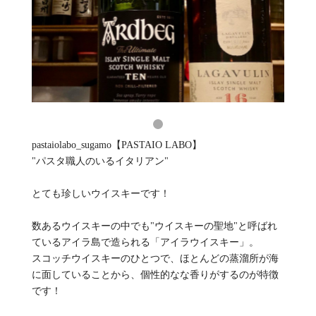
pastaiolabo_sugamo【PASTAIO LABO】
"パスタ職人のいるイタリアン"
とても珍しいウイスキーです！
数あるウイスキーの中でも"ウイスキーの聖地"と呼ばれ
ているアイラ島で造られる「アイラウイスキー」。
スコッチウイスキーのひとつで、ほとんどの蒸溜所が海
に面していることから、個性的なな香りがするのが特徴
です！