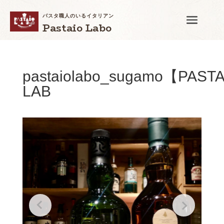
パスタ職人のいるイタリアン
Pastaio Labo
pastaiolabo_sugamo【PASTA
LAB