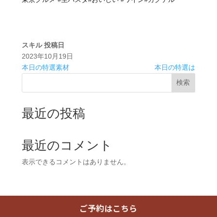
スキル
投稿日
2023年10月19日
本日の特選素材
本日の特選は
検索
最近の投稿
最近のコメント
表示できるコメントはありません。
ご予約はこちら