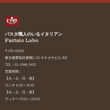
パスタ職人のいるイタリアン
Pastaio Labo
〒170-0002
東京都豊島区巣鴨3-30-8 ナカヤビル B1F
TEL：
03-5944-5433
営業時間：
【火～土・日・祝】
ランチ 11:30～14:30
【火～土・日・祝】
ディナー 17:00～22:00